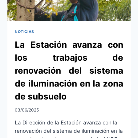
NOTICIAS
La Estación avanza con
los trabajos de
renovación del sistema
de iluminación en la zona
de subsuelo
03/06/2025
La Dirección de la Estación avanza con la
renovación del sistema de iluminación en la