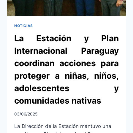
DE
SUBSUELO
NOTICIAS
La Estación y Plan
Internacional Paraguay
coordinan acciones para
proteger a niñas, niños,
adolescentes y
comunidades nativas
03/06/2025
La Dirección de la Estación mantuvo una