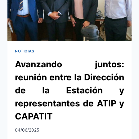
NOTICIAS
Avanzando juntos:
reunión entre la Dirección
de la Estación y
representantes de ATIP y
CAPATIT
04/06/2025