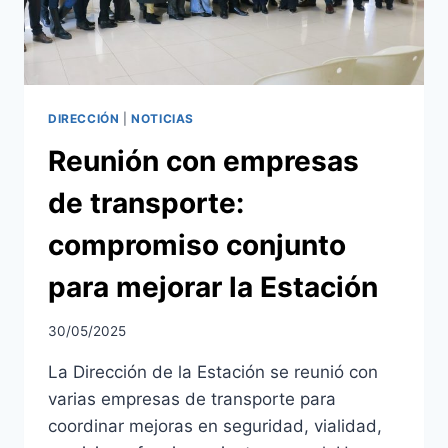
UNA
ESTACIÓN
100%
ILUMINADA!
DIRECCIÓN
|
NOTICIAS
Reunión con empresas
de transporte:
compromiso conjunto
para mejorar la Estación
30/05/2025
La Dirección de la Estación se reunió con
varias empresas de transporte para
coordinar mejoras en seguridad, vialidad,