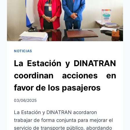
REPRESENTANTES
DE
ATIP
Y
CAPATIT
NOTICIAS
La Estación y DINATRAN
coordinan acciones en
favor de los pasajeros
03/06/2025
La Estación y DINATRAN acordaron
trabajar de forma conjunta para mejorar el
servicio de transporte público, abordando