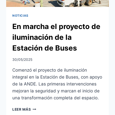
NOTICIAS
En marcha el proyecto de
iluminación de la
Estación de Buses
30/05/2025
Comenzó el proyecto de iluminación
integral en la Estación de Buses, con apoyo
de la ANDE. Las primeras intervenciones
mejoran la seguridad y marcan el inicio de
una transformación completa del espacio.
EN
LEER MÁS
MARCHA