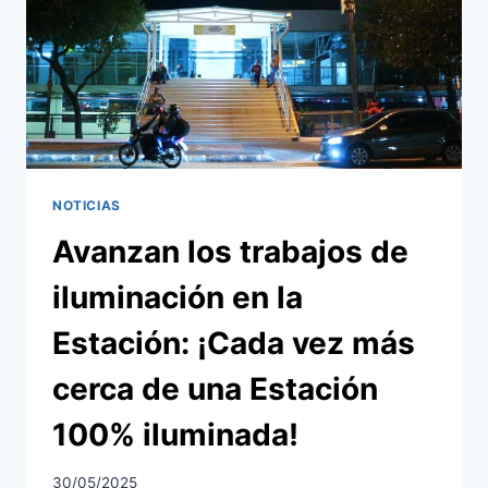
Y
MEJOR
CIRCULACIÓN
NOTICIAS
Avanzan los trabajos de
iluminación en la
Estación: ¡Cada vez más
cerca de una Estación
100% iluminada!
30/05/2025