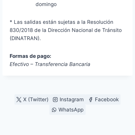
domingo
* Las salidas están sujetas a la Resolución
830/2018 de la Dirección Nacional de Tránsito
(DINATRAN).
Formas de pago:
Efectivo – Transferencia Bancaria
X (Twitter)
Instagram
Facebook
WhatsApp