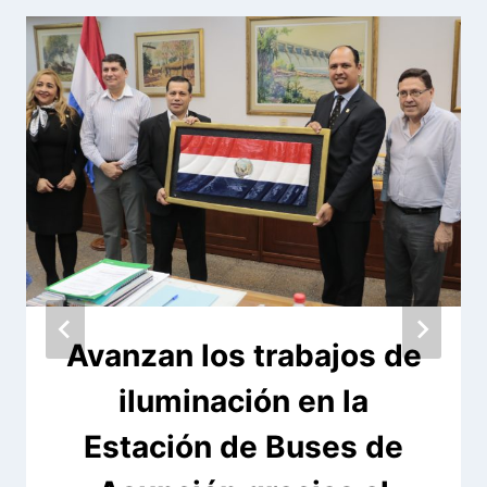
Avanzan los trabajos de
iluminación en la
Estación de Buses de