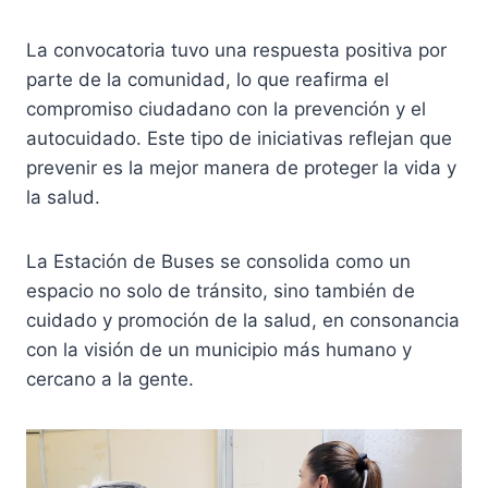
La convocatoria tuvo una respuesta positiva por
parte de la comunidad, lo que reafirma el
compromiso ciudadano con la prevención y el
autocuidado. Este tipo de iniciativas reflejan que
prevenir es la mejor manera de proteger la vida y
la salud.
La Estación de Buses se consolida como un
espacio no solo de tránsito, sino también de
cuidado y promoción de la salud, en consonancia
con la visión de un municipio más humano y
cercano a la gente.