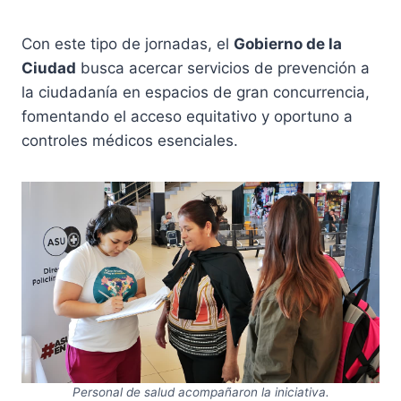
Con este tipo de jornadas, el
Gobierno de la
Ciudad
busca acercar servicios de prevención a
la ciudadanía en espacios de gran concurrencia,
fomentando el acceso equitativo y oportuno a
controles médicos esenciales.
Personal de salud acompañaron la iniciativa.