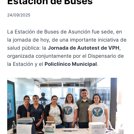
Estación de Buses
24/09/2025
La Estación de Buses de Asunción fue sede, en
la jornada de hoy, de una importante iniciativa de
salud pública: la
Jornada de Autotest de VPH
,
organizada conjuntamente por el Dispensario de
la Estación y el
Policlínico Municipal
.