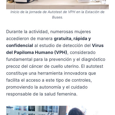
Inicio de la jornada de Autotest de VPH en la Estación de
Buses.
Durante la actividad, numerosas mujeres
accedieron de manera
gratuita, rápida y
confidencial
al estudio de detección del
Virus
del Papiloma Humano (VPH)
, considerado
fundamental para la prevención y el diagnóstico
precoz del cáncer de cuello uterino. El autotest
constituye una herramienta innovadora que
facilita el acceso a este tipo de controles,
promoviendo la autonomía y el cuidado
responsable de la salud femenina.