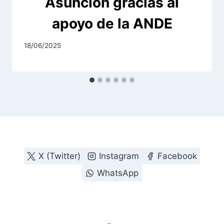
Asunción gracias al
apoyo de la ANDE
18/06/2025
X (Twitter)
Instagram
Facebook
WhatsApp