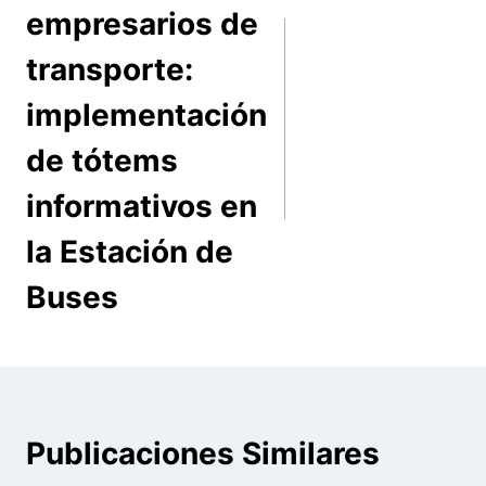
empresarios de
entradas
transporte:
implementación
de tótems
informativos en
la Estación de
Buses
Publicaciones Similares