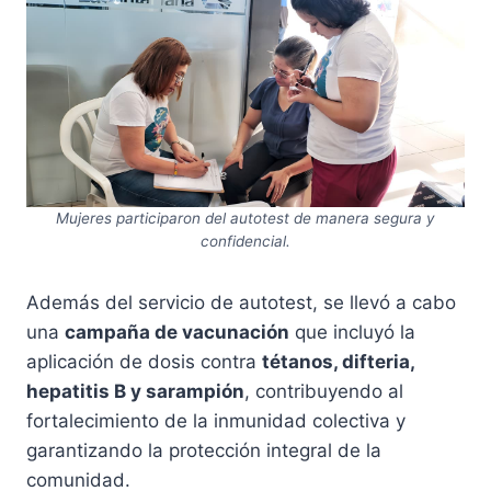
Mujeres participaron del autotest de manera segura y
confidencial.
Además del servicio de autotest, se llevó a cabo
una
campaña de vacunación
que incluyó la
aplicación de dosis contra
tétanos, difteria,
hepatitis B y sarampión
, contribuyendo al
fortalecimiento de la inmunidad colectiva y
garantizando la protección integral de la
comunidad.