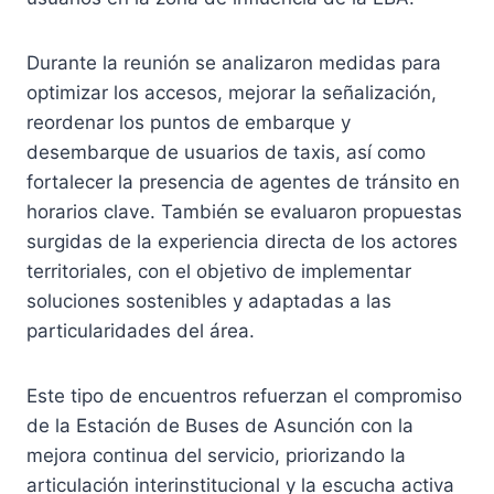
Durante la reunión se analizaron medidas para
optimizar los accesos, mejorar la señalización,
reordenar los puntos de embarque y
desembarque de usuarios de taxis, así como
fortalecer la presencia de agentes de tránsito en
horarios clave. También se evaluaron propuestas
surgidas de la experiencia directa de los actores
territoriales, con el objetivo de implementar
soluciones sostenibles y adaptadas a las
particularidades del área.
Este tipo de encuentros refuerzan el compromiso
de la Estación de Buses de Asunción con la
mejora continua del servicio, priorizando la
articulación interinstitucional y la escucha activa