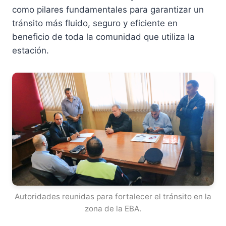
como pilares fundamentales para garantizar un
tránsito más fluido, seguro y eficiente en
beneficio de toda la comunidad que utiliza la
estación.
Autoridades reunidas para fortalecer el tránsito en la
zona de la EBA.