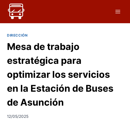
Saltar
al
contenido
DIRECCIÓN
Mesa de trabajo
estratégica para
optimizar los servicios
en la Estación de Buses
de Asunción
12/05/2025