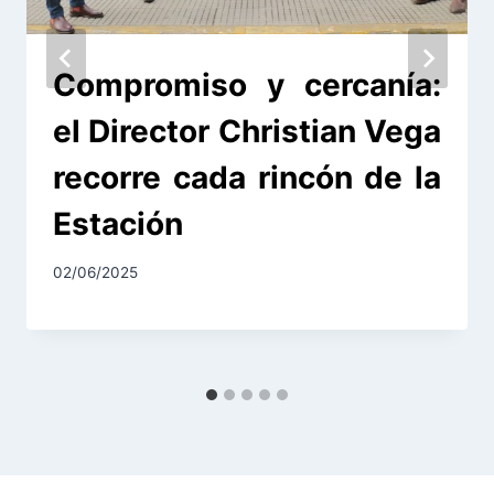
Compromiso y cercanía:
el Director Christian Vega
recorre cada rincón de la
Estación
02/06/2025