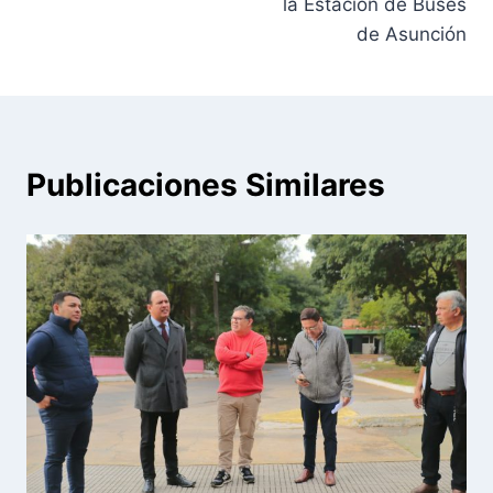
la Estación de Buses
de Asunción
Publicaciones Similares