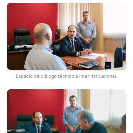
Espacio de diálogo técnico e interinstitucional.