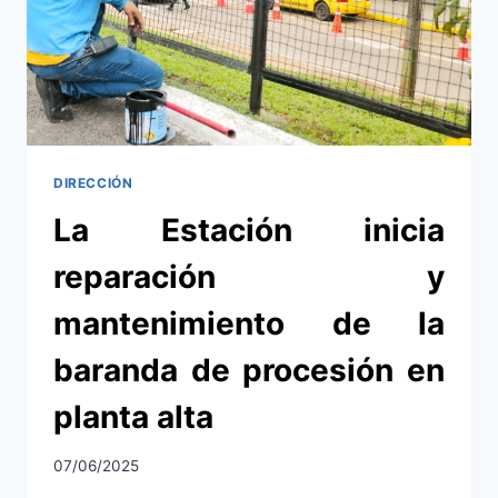
DIRECCIÓN
La Estación inicia
reparación y
mantenimiento de la
baranda de procesión en
planta alta
07/06/2025